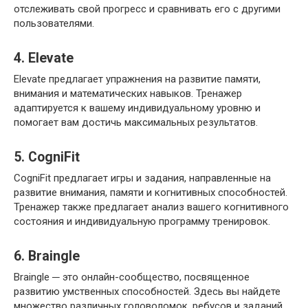
отслеживать свой прогресс и сравнивать его с другими
пользователями.​
4.​ Elevate
Elevate предлагает упражнения на развитие памяти,
внимания и математических навыков.​ Тренажер
адаптируется к вашему индивидуальному уровню и
помогает вам достичь максимальных результатов.
5. CogniFit
CogniFit предлагает игры и задания, направленные на
развитие внимания, памяти и когнитивных способностей.​
Тренажер также предлагает анализ вашего когнитивного
состояния и индивидуальную программу тренировок.​
6. Braingle
Braingle ─ это онлайн-сообщество, посвященное
развитию умственных способностей.​ Здесь вы найдете
множество различных головоломок, ребусов и заданий