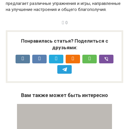
предлагает различные упражнения и игры, направленные
на улучшение настроения и общего благополучия.
0
Понравилась статья? Поделиться с
друзьями:
Вам также может быть интересно