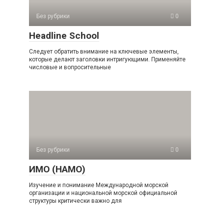
Без рубрики
0
Headline School
Следует обратить внимание на ключевые элементы,
которые делают заголовки интригующими. Применяйте
числовые и вопросительные
Без рубрики
0
ИМО (НАМО)
Изучение и понимание Международной морской
организации и национальной морской официальной
структуры критически важно для