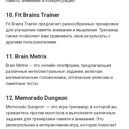
память, внимание и концентрацию.​
10.​ Fit Brains Trainer
Fit Brains Trainer предлагает разнообразные тренировки
для улучшения памяти, внимания и мышления.​ Тренажер
также позволяет вам сравнивать свои результаты с
другими пользователями.
11.​ Brain Metrix
Brain Metrix ─ это онлайн-платформа, предлагающая
различные интеллектуальные задания, включая
математические головоломки, оптические иллюзии и
памятные тесты.​
12. Memorado Dungeon
Memorado Dungeon ― это игра-тренажер, в которой вы
сражаетесь против монстров и выполняете различные
задания для тренировки памяти и внимания.​ Это
увлекательная и интерактивная игра, которая помогает