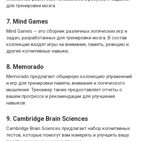
для тренировки мозга.​
7.​ Mind Games
Mind Games ─ это сборник различных логических игр и
задач, разработанных для тренировки мозга.​ В состав
коллекции входят игры на внимание, память, реакцию и
другие когнитивные навыки;
8. Memorado
Memorado предлагает обширную коллекцию упражнений
и игр для тренировки памяти, внимания и логического
мышления.​ Тренажер также предоставляет отчеты о
вашем прогрессе и рекомендации для улучшения
навыков.​
9.​ Cambridge Brain Sciences
Cambridge Brain Sciences предлагает набор когнитивных
тестов, которые помогут вам измерить и улучшить вашу