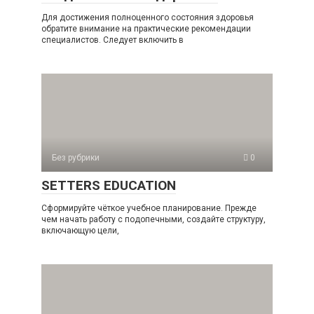
Для достижения полноценного состояния здоровья
обратите внимание на практические рекомендации
специалистов. Следует включить в
Без рубрики
0
SETTERS EDUCATION
Сформируйте чёткое учебное планирование. Прежде
чем начать работу с подопечными, создайте структуру,
включающую цели,