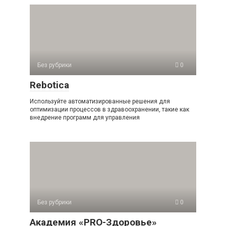
Без рубрики
0
Rebotica
Используйте автоматизированные решения для
оптимизации процессов в здравоохранении, такие как
внедрение программ для управления
Без рубрики
0
Академия «PRO-Здоровье»