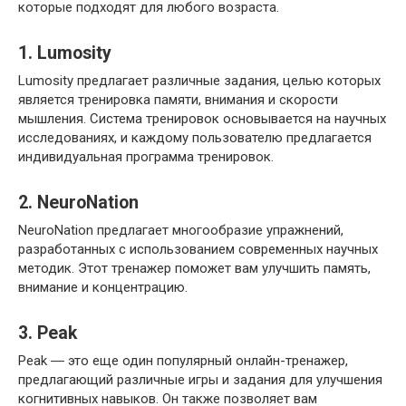
которые подходят для любого возраста.​
1.​ Lumosity
Lumosity предлагает различные задания, целью которых
является тренировка памяти, внимания и скорости
мышления.​ Система тренировок основывается на научных
исследованиях, и каждому пользователю предлагается
индивидуальная программа тренировок.​
2.​ NeuroNation
NeuroNation предлагает многообразие упражнений,
разработанных с использованием современных научных
методик.​ Этот тренажер поможет вам улучшить память,
внимание и концентрацию.​
3. Peak
Peak ― это еще один популярный онлайн-тренажер,
предлагающий различные игры и задания для улучшения
когнитивных навыков. Он также позволяет вам