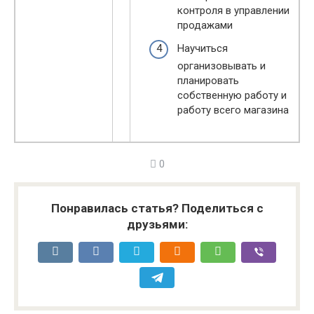
контроля в управлении
продажами
Научиться
организовывать и
планировать
собственную работу и
работу всего магазина
0
Понравилась статья? Поделиться с
друзьями: