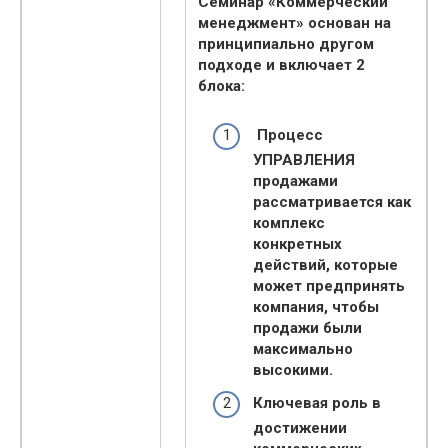
Семинар «Коммерческий
менеджмент» основан на
принципиально другом
подходе и включает 2
блока:
Процесс
УПРАВЛЕНИЯ
продажами
рассматривается как
комплекс
конкретных
действий, которые
может предпринять
компания, чтобы
продажи были
максимально
высокими.
Ключевая роль в
достижении