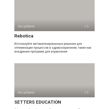
Без рубрики
0
Rebotica
Используйте автоматизированные решения для
оптимизации процессов в здравоохранении, такие как
внедрение программ для управления
Без рубрики
0
SETTERS EDUCATION