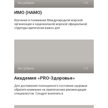
Без рубрики
0
ИМО (НАМО)
Изучение и понимание Международной морской
организации и национальной морской официальной
структуры критически важно для
Без рубрики
0
Академия «PRO-Здоровье»
Для достижения полноценного состояния здоровья
обратите внимание на практические рекомендации
специалистов. Следует включить в