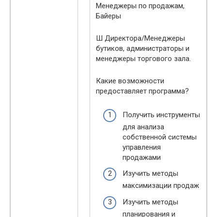
Менеджеры по продажам,
Байеры
Ш Директора/Менеджеры
бутиков, администраторы и
менеджеры торгового зала.
Какие возможности
предоставляет программа?
Получить инструменты
для анализа
собственной системы
управления
продажами
Изучить методы
максимизации продаж
Изучить методы
планирования и