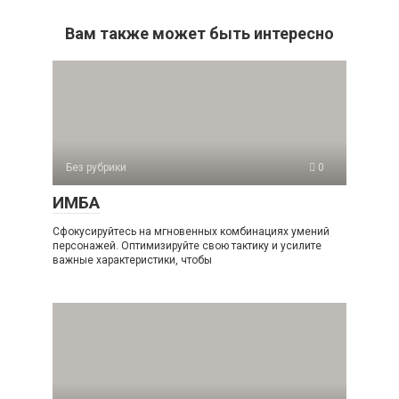
Вам также может быть интересно
Без рубрики
0
ИМБА
Сфокусируйтесь на мгновенных комбинациях умений
персонажей. Оптимизируйте свою тактику и усилите
важные характеристики, чтобы