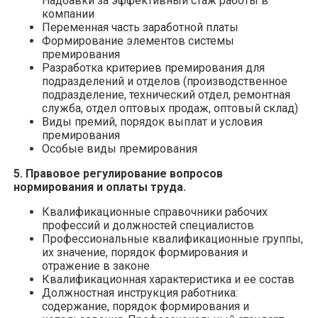
Надбавки за эффективный стаж работы в
компании
Переменная часть заработной платы
Формирование элементов системы
премирования
Разработка критериев премирования для
подразделений и отделов (производственное
подразделение, технический отдел, ремонтная
служба, отдел оптовых продаж, оптовый склад)
Виды премий, порядок выплат и условия
премирования
Особые виды премирования
5. Правовое регулирование вопросов
нормирования и оплаты труда.
Квалификационные справочники рабочих
профессий и должностей специалистов
Профессиональные квалификационные группы,
их значение, порядок формирования и
отражение в законе
Квалификационная характеристика и ее состав
Должностная инструкция работника:
содержание, порядок формирования и