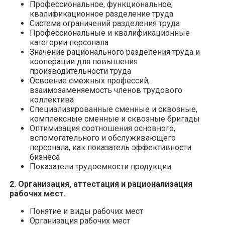
Профессиональное, функциональное,
квалификационное разделение труда
Система ограничений разделения труда
Профессиональные и квалификационные
категории персонала
Значение рационального разделения труда и
кооперации для повышения
производительности труда
Освоение смежных профессий,
взаимозаменяемость членов трудового
коллектива
Специализированные сменные и сквозные,
комплексные сменные и сквозные бригады
Оптимизация соотношения основного,
вспомогательного и обслуживающего
персонала, как показатель эффективности
бизнеса
Показатели трудоемкости продукции
2. Организация, аттестация и рационализация
рабочих мест.
Понятие и виды рабочих мест
Организация рабочих мест