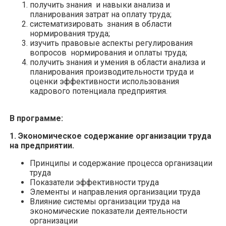
получить знания и навыки анализа и
планирования затрат на оплату труда;
систематизировать знания в области
нормирования труда;
изучить правовые аспекты регулирования
вопросов нормирования и оплаты труда;
получить знания и умения в области анализа и
планирования производительности труда и
оценки эффективности использования
кадрового потенциала предприятия.
В программе:
1. Экономическое содержание организации труда
на предприятии.
Принципы и содержание процесса организации
труда
Показатели эффективности труда
Элементы и направления организации труда
Влияние системы организации труда на
экономические показатели деятельности
организации