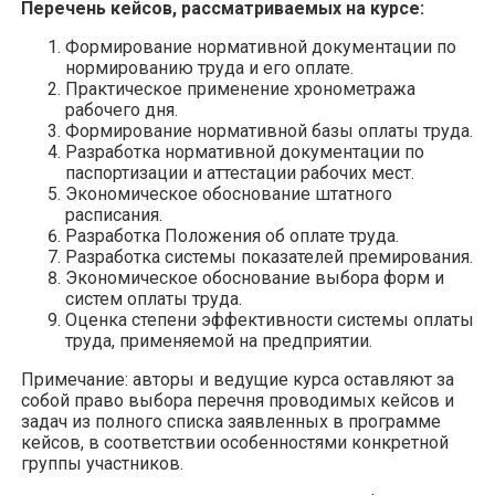
Перечень кейсов, рассматриваемых на курсе:
Формирование нормативной документации по
нормированию труда и его оплате.
Практическое применение хронометража
рабочего дня.
Формирование нормативной базы оплаты труда.
Разработка нормативной документации по
паспортизации и аттестации рабочих мест.
Экономическое обоснование штатного
расписания.
Разработка Положения об оплате труда.
Разработка системы показателей премирования.
Экономическое обоснование выбора форм и
систем оплаты труда.
Оценка степени эффективности системы оплаты
труда, применяемой на предприятии.
Примечание: авторы и ведущие курса оставляют за
собой право выбора перечня проводимых кейсов и
задач из полного списка заявленных в программе
кейсов, в соответствии особенностями конкретной
группы участников.