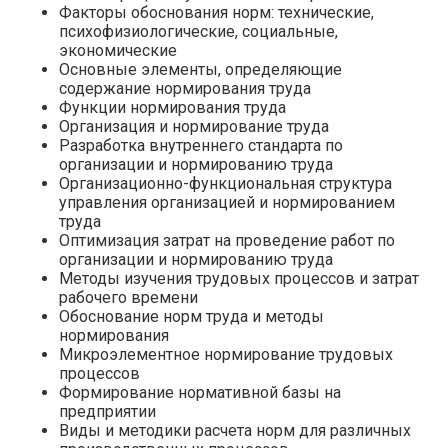
Факторы обоснования норм: технические,
психофизиологические, социальные,
экономические
Основные элементы, определяющие
содержание нормирования труда
Функции нормирования труда
Организация и нормирование труда
Разработка внутреннего стандарта по
организации и нормированию труда
Организационно-функциональная структура
управления организацией и нормированием
труда
Оптимизация затрат на проведение работ по
организации и нормированию труда
Методы изучения трудовых процессов и затрат
рабочего времени
Обоснование норм труда и методы
нормирования
Микроэлементное нормирование трудовых
процессов
Формирование нормативной базы на
предприятии
Виды и методики расчета норм для различных