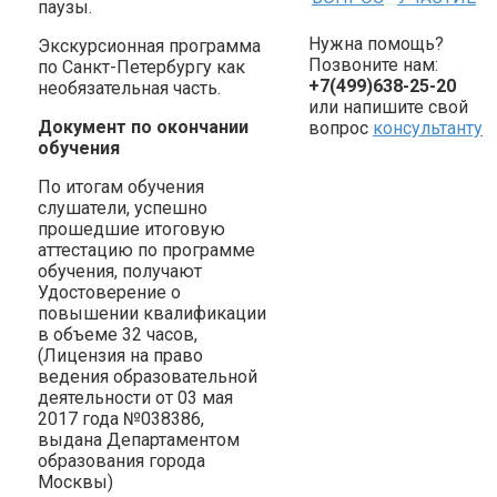
паузы.
Нужна помощь?
Экскурсионная программа
Позвоните нам:
по Санкт-Петербургу как
+7(499)638-25-20
необязательная часть.
или напишите свой
Документ по окончании
вопрос
консультанту
обучения
По итогам обучения
слушатели, успешно
прошедшие итоговую
аттестацию по программе
обучения, получают
Удостоверение о
повышении квалификации
в объеме 32 часов,
(Лицензия на право
ведения образовательной
деятельности от 03 мая
2017 года №038386,
выдана Департаментом
образования города
Москвы)