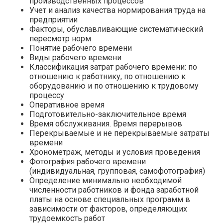
производственных процессов
Учет и анализ качества нормирования труда на
предприятии
Факторы, обуславливающие систематический
пересмотр норм
Понятие рабочего времени
Виды рабочего времени
Классификация затрат рабочего времени: по
отношению к работнику, по отношению к
оборудованию и по отношению к трудовому
процессу
Оперативное время
Подготовительно-заключительное время
Время обслуживания. Время перерывов
Перекрываемые и не перекрываемые затраты
времени
Хронометраж, методы и условия проведения
Фотография рабочего времени
(индивидуальная, групповая, самофотография)
Определение минимально необходимой
численности работников и фонда заработной
платы на основе специальных программ в
зависимости от факторов, определяющих
трудоемкость работ