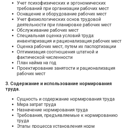
Учет психофизических и эргономических
требований при организации рабочих мест
Оснащение и оборудование рабочих мест
Учет физиологических основ трудовой
деятельности при планировке рабочих мест
Обслуживание рабочих мест
Специальная оценка условий труда:
инвентаризация и рационализация рабочих мест
Оценка рабочих мест, путем их паспортизации
Оптимизация соотношения штатной и
фактической численности
План найма на год
Проектирование занятости и рационализация
рабочих мест
3. Содержание и использование нормирования
труда.
Сущность и содержание нормирования труда
Мера затрат труда
Назначение нормирования труда
Требования, предъявляемые к нормированию
труда
Этапы процесса установления норм