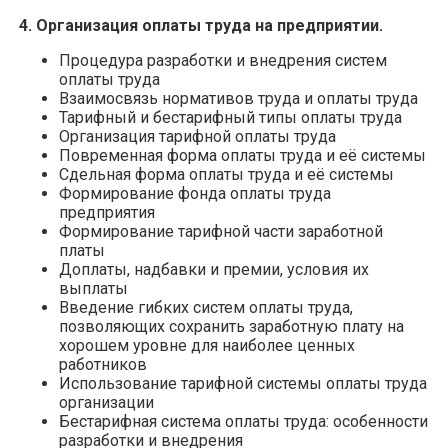
4. Организация оплаты труда на предприятии.
Процедура разработки и внедрения систем
оплаты труда
Взаимосвязь нормативов труда и оплаты труда
Тарифный и бестарифный типы оплаты труда
Организация тарифной оплаты труда
Повременная форма оплаты труда и её системы
Сдельная форма оплаты труда и её системы
Формирование фонда оплаты труда
предприятия
Формирование тарифной части заработной
платы
Доплаты, надбавки и премии, условия их
выплаты
Введение гибких систем оплаты труда,
позволяющих сохранить заработную плату на
хорошем уровне для наиболее ценных
работников
Использование тарифной системы оплаты труда
организации
Бестарифная система оплаты труда: особенности
разработки и внедрения