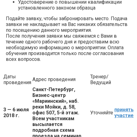
Удостоверение о повышении квалификации
установленного законом образца
Подайте заявку, чтобы забронировать место. Подача
заявки не накладывает на Вас никаких обязательств
по посещению данного мероприятия.
После получения заявки мы свяжемся с Вами в
течение одного рабочего дня и предоставим всю
необходимую информацию о мероприятии. Оплата
обучения производится только после согласования
всех вопросов.
Даты
Тренер/
Адрес проведения
проведения
Ведущий
Санкт-Петербург,
Бизнес-центр
«Мариинский», наб.
реки Мойки, д. 58,
3 — 6 июля
принять
офис 507, 5-й этаж.
Уточняйте
2018 г.
участие
Всем участникам
высылается
подробная схема
проезда на семинар.