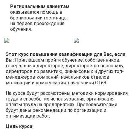
Региональным клиентам
оказывается помощь в
бронировании гостиницы
на период прохождения
обучения.
Этот курс повышения квалификации для Вас, если
Вы:
Приглашаем пройти обучение: cобственников,
генеральных директоров, директоров по персоналу,
директоров по развитию, финансовых и других топ-
менеджеров компаний, начальников отделов
мотивации и компенсации, начальники ОТиЗ
На курсе будут рассмотрены методики нормирования
труда и способы их использования, организация
оплаты труда на предприятиях. Преподавателями
будут даны рекомендации по организации и
оптимизации работ.
Цель курса: