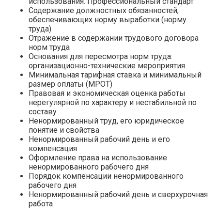
использования. Профессиональный стандарт
Содержание должностных обязанностей,
обеспечивающих норму выработки (норму
труда)
Отражение в содержании трудового договора
норм труда
Основания для пересмотра норм труда:
организационно-технические мероприятия
Минимальная тарифная ставка и минимальный
размер оплаты (МРОТ)
Правовая и экономическая оценка работы
нерегулярной по характеру и нестабильной по
составу
Ненормированный труд, его юридическое
понятие и свойства
Ненормированный рабочий день и его
компенсация
Оформление права на использование
ненормированного рабочего дня
Порядок компенсации ненормированного
рабочего дня
Ненормированный рабочий день и сверхурочная
работа