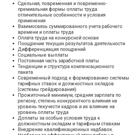
Сдельная, повременная и повременно-
премиальная формы оплаты труда:
отличительные особенности и условия
применения
Взаимосвязь суммированного учета рабочего
времени и оплаты труда
Оплата труда на конкурсной основе
Поощрение текущих результатов деятельности
Дифференциация поощрений
Социальные выплаты
Постоянная часть заработной платы
Тенденции и структура компенсационного
пакета
Современный подход к формированию системы
тарифных ставок и должностных окладов
(системы грейдирования)
Прожиточный минимум, средняя зарплата по
региону, степень конкурентного влияния на
уровень текучести кадров и их влияние на
уровень оплаты труда
Доплаты за особые условия труда к
должностным окладам и тарифным ставкам
Внедрение квалификационных надбавок.