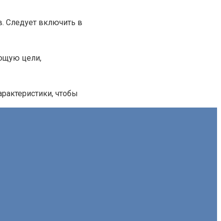
. Следует включить в
ающую цели,
рактеристики, чтобы