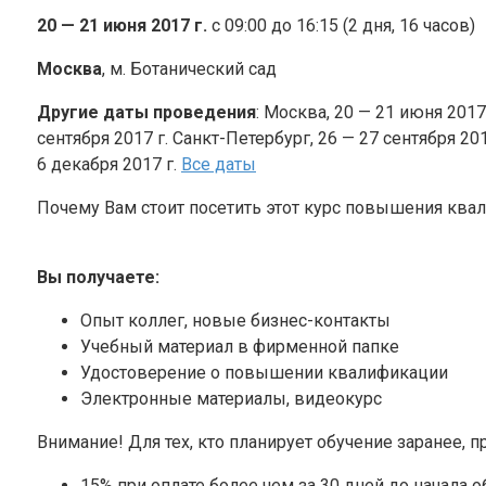
20 — 21 июня 2017 г.
c 09:00 до 16:15 (2 дня, 16 часов)
Москва
, м. Ботанический сад
Другие даты проведения
: Москва, 20 — 21 июня 2017
сентября 2017 г. Санкт-Петербург, 26 — 27 сентября 201
6 декабря 2017 г.
Все даты
Почему Вам стоит посетить этот курс повышения ква
Вы получаете:
Опыт коллег, новые бизнес-контакты
Учебный материал в фирменной папке
Удостоверение о повышении квалификации
Электронные материалы, видеокурс
Внимание! Для тех, кто планирует обучение заранее, 
15% при оплате более чем за 30 дней до начала 