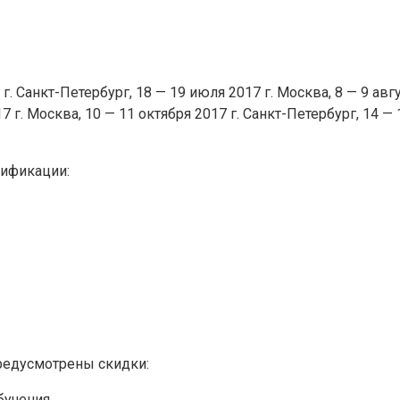
 г. Санкт-Петербург, 18 — 19 июля 2017 г. Москва, 8 — 9 авгу
7 г. Москва, 10 — 11 октября 2017 г. Санкт-Петербург, 14 — 
лификации:
предусмотрены скидки:
обучения