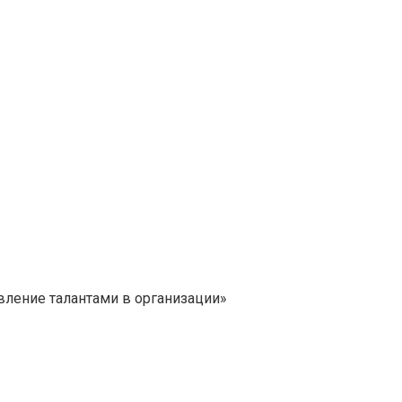
вление талантами в организации»