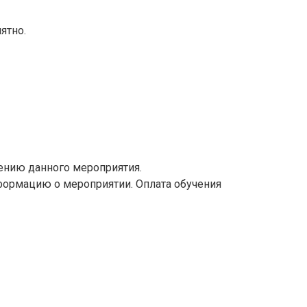
ятно.
щению данного мероприятия.
формацию о мероприятии. Оплата обучения