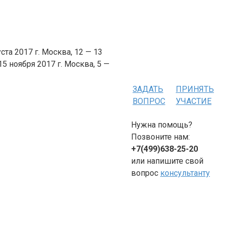
ста 2017 г. Москва, 12 — 13
15 ноября 2017 г. Москва, 5 —
ЗАДАТЬ
ПРИНЯТЬ
ВОПРОС
УЧАСТИЕ
Нужна помощь?
Позвоните нам:
+7(499)638-25-20
или напишите свой
вопрос
консультанту