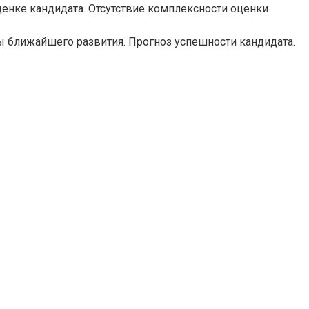
енке кандидата. Отсутствие комплексности оценки
ы ближайшего развития. Прогноз успешности кандидата.