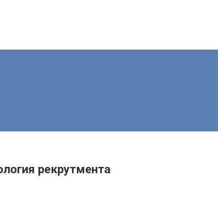
ология рекрутмента