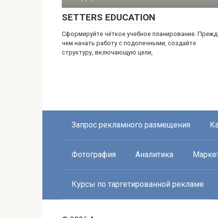
SETTERS EDUCATION
Сформируйте чёткое учебное планирование. Прежд
чем начать работу с подопечными, создайте
структуру, включающую цели,
Запрос рекламного размещения
Ка
Фотография
Аналитика
Марке
Курсы по таргетированной рекламе