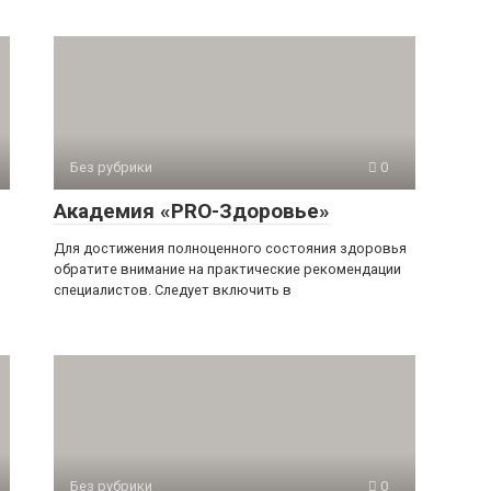
Без рубрики
0
Академия «PRO-Здоровье»
Для достижения полноценного состояния здоровья
обратите внимание на практические рекомендации
специалистов. Следует включить в
Без рубрики
0