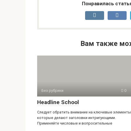
Понравилась стать
Вам также мо
Без рубрики
0
Headline School
Следует обратить внимание на ключевые элементы
которые делают заголовки интригующими.
Применяйте числовые и вопросительные