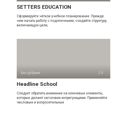
SETTERS EDUCATION
Сформируйте чёткое учебное планирование. Прежде
чем начать работу с подопечными, создайте структуру,
включающую цели,
Без рубрики
0
Headline School
Следует обратить внимание на ключевые элементы,
которые делают заголовки интригующими. Применяйте
числовые и вопросительные