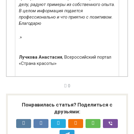
делу, радуют примеры из собственного опыта.
В целом информация подается
профессионально и что приятно с позитивом.
Благодарю
.»
Лучкова Анастасия
, Всероссийский портал
«Страна красоты»
0
Понравилась статья? Поделиться с
друзьями: