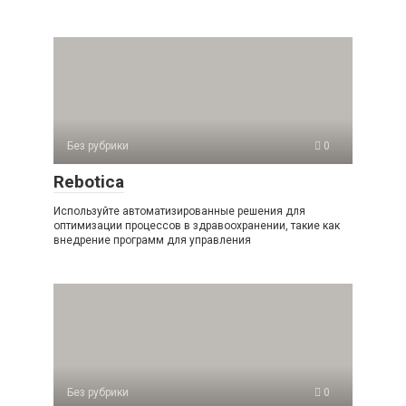
Без рубрики
0
Rebotica
Используйте автоматизированные решения для
оптимизации процессов в здравоохранении, такие как
внедрение программ для управления
Без рубрики
0