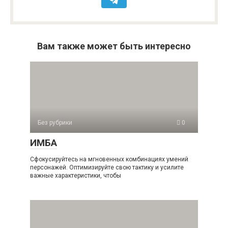
Вам также может быть интересно
Без рубрики
0
ИМБА
Сфокусируйтесь на мгновенных комбинациях умений
персонажей. Оптимизируйте свою тактику и усилите
важные характеристики, чтобы