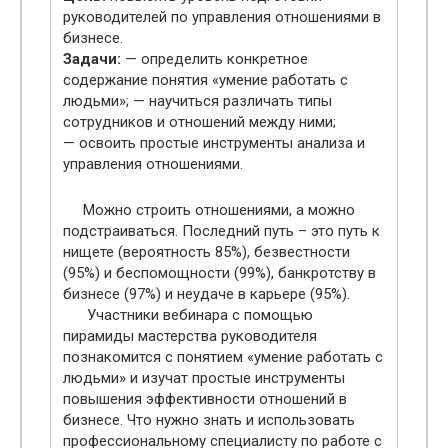
руководителей по управления отношениями в
бизнесе.
Задачи:
— определить конкретное
содержание понятия «умение работать с
людьми»; — научиться различать типы
сотрудников и отношений между ними;
— освоить простые инструменты анализа и
управления отношениями.
Можно строить отношениями, а можно
подстраиваться. Последний путь – это путь к
нищете (вероятность 85%), безвестности
(95%) и беспомощности (99%), банкротству в
бизнесе (97%) и неудаче в карьере (95%).
Участники вебинара с помощью
пирамиды мастерства руководителя
познакомится с понятием «умение работать с
людьми» и изучат простые инструменты
повышения эффективности отношений в
бизнесе. Что нужно знать и использовать
профессиональному специалисту по работе с