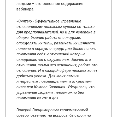
людьми – это основное содержание
вебинара.
«
Считаю «Эффективное управление
отношениями» полезным курсом не только
для предпринимателей, но и для человека в
общем. Умение работать с людьми,
определять их типы, различать их ценности
полезно в первую очередь для более ясного
понимания себя и отношений которые
складываются с окружением. Бизнес это
отношения, семья это отношения, работа это
отношения. И в каждой сфере человек хочет
добиться успеха. Для меня самым
интересным нововведением и открытием
оказался Компас Сознания. Убедилась, что
управление людьми, невозможно без
понимания их «от и до» .
Валерий Владимирович харизматичный
оратор, отвечает на вопросы быстро и по