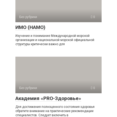
Без рубрики
0
ИМО (НАМО)
Изучение и понимание Международной морской
организации и национальной морской официальной
структуры критически важно для
Без рубрики
0
Академия «PRO-Здоровье»
Для достижения полноценного состояния здоровья
обратите внимание на практические рекомендации
специалистов. Следует включить в