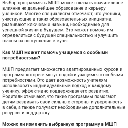
Выбор программы в МШП может оказать значительное
влияние на дальнейшее образование и карьеру
учеников. Многие специалисты отмечают, что ученики,
участвующие в таких образовательных инициатив,
развивают ключевые навыки, необходимые для
успешной жизни в будущем. Это может помочь им
определиться с будущей специальностью и улучшить
шансы на поступление в вузы.
Как МШП может помочь учащимся с особыми
потребностями?
МШП предлагает множество адаптированных курсов и
программ, которые могут подойти учащимся с особыми
потребностями. Это дает возможность учителям
использовать индивидуальный подход к каждому
ученику, эффективно поддерживая его развитие.
Родители отмечают, что такие программы помогают
детям развивать свои сильные стороны и уверенность
в себе, а также получают необходимые дополнительные
ресурсы и поддержку.
Можно ли изменить выбранную программу в МШП