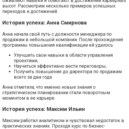
оживляют навыки и помогают в достижении карьерных
высот. Рассмотрим несколько примеров успешных
переходов и достижений.
История успеха: Анна Смирнова
Анна начала свой путь с должности менеджера по
продажам в небольшой компании. После прохождения
программы повышения квалификации ей удалось:
Улучшить свои навыки в области управления
проектами;
Научиться эффективно вести переговоры;
Получить повышение до директора по продажам
всего за два года.
Анна отметила, что именно новые знания о
стратегическом планировании стали поворотным
моментом в ее карьере.
История успеха: Максим Ильин
Максим работал аналитиком и чувствовал недостаток в
практических знаниях. Проходя курс по бизнес-