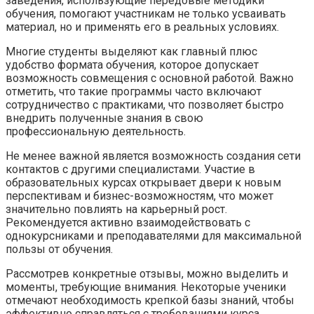
заведения, использующие передовые методики
обучения, помогают участникам не только усваивать
материал, но и применять его в реальных условиях.
Многие студенты выделяют как главный плюс
удобство формата обучения, которое допускает
возможность совмещения с основной работой. Важно
отметить, что такие программы часто включают
сотрудничество с практиками, что позволяет быстро
внедрить полученные знания в свою
профессиональную деятельность.
Не менее важной является возможность создания сети
контактов с другими специалистами. Участие в
образовательных курсах открывает двери к новым
перспективам и бизнес-возможностям, что может
значительно повлиять на карьерный рост.
Рекомендуется активно взаимодействовать с
однокурсниками и преподавателями для максимальной
пользы от обучения.
Рассмотрев конкретные отзывы, можно выделить и
моменты, требующие внимания. Некоторые ученики
отмечают необходимость крепкой базы знаний, чтобы
эффективно справляться с требованиями курса.