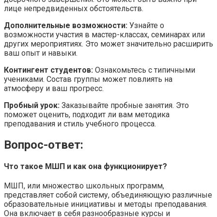
лице непредвиденных обстоятельств.
Дополнительные возможности:
Узнайте о
возможности участия в мастер-классах, семинарах или
других мероприятиях. Это может значительно расширить
ваш опыт и навыки.
Контингент студентов:
Ознакомьтесь с типичными
учениками. Состав группы может повлиять на
атмосферу и ваш прогресс.
Пробный урок:
Заказывайте пробные занятия. Это
поможет оценить, подходит ли вам методика
преподавания и стиль учебного процесса.
Вопрос-ответ:
Что такое МШП и как она функционирует?
МШП, или множество школьных программ,
представляет собой систему, объединяющую различные
образовательные инициативы и методы преподавания.
Она включает в себя разнообразные курсы и