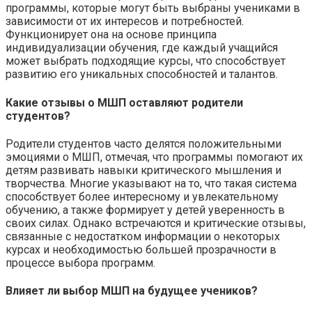
программы, которые могут быть выбраны учениками в
зависимости от их интересов и потребностей.
Функционирует она на основе принципа
индивидуализации обучения, где каждый учащийся
может выбрать подходящие курсы, что способствует
развитию его уникальных способностей и талантов.
Какие отзывы о МШП оставляют родители
студентов?
Родители студентов часто делятся положительными
эмоциями о МШП, отмечая, что программы помогают их
детям развивать навыки критического мышления и
творчества. Многие указывают на то, что такая система
способствует более интересному и увлекательному
обучению, а также формирует у детей уверенность в
своих силах. Однако встречаются и критические отзывы,
связанные с недостатком информации о некоторых
курсах и необходимостью большей прозрачности в
процессе выбора программ.
Влияет ли выбор МШП на будущее учеников?