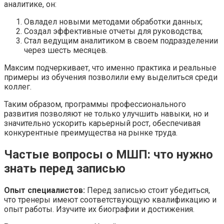
аналитике, он:
Овладел новыми методами обработки данных;
Создал эффективные отчеты для руководства;
Стал ведущим аналитиком в своем подразделении
через шесть месяцев.
Максим подчеркивает, что именно практика и реальные
примеры из обучения позволили ему выделиться среди
коллег.
Таким образом, программы профессионального
развития позволяют не только улучшить навыки, но и
значительно ускорить карьерный рост, обеспечивая
конкурентные преимущества на рынке труда.
Частые вопросы о МШП: что нужно
знать перед записью
Опыт специалистов:
Перед записью стоит убедиться,
что тренеры имеют соответствующую квалификацию и
опыт работы. Изучите их биографии и достижения.