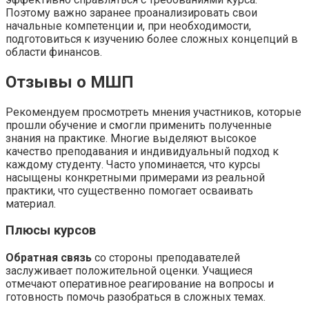
Поэтому важно заранее проанализировать свои
начальные компетенции и, при необходимости,
подготовиться к изучению более сложных концепций в
области финансов.
Отзывы о МШП
Рекомендуем просмотреть мнения участников, которые
прошли обучение и смогли применить полученные
знания на практике. Многие выделяют высокое
качество преподавания и индивидуальный подход к
каждому студенту. Часто упоминается, что курсы
насыщены конкретными примерами из реальной
практики, что существенно помогает осваивать
материал.
Плюсы курсов
Обратная связь
со стороны преподавателей
заслуживает положительной оценки. Учащиеся
отмечают оперативное реагирование на вопросы и
готовность помочь разобраться в сложных темах.