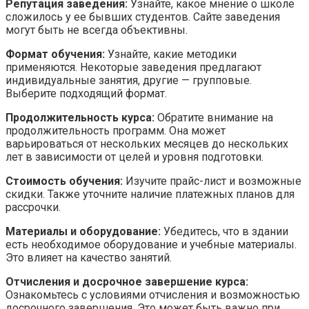
Репутация заведения:
Узнайте, какое мнение о школе
сложилось у ее бывших студентов. Сайте заведения
могут быть не всегда объективны.
Формат обучения:
Узнайте, какие методики
применяются. Некоторые заведения предлагают
индивидуальные занятия, другие — групповые.
Выберите подходящий формат.
Продолжительность курса:
Обратите внимание на
продолжительность программ. Она может
варьироваться от нескольких месяцев до нескольких
лет в зависимости от целей и уровня подготовки.
Стоимость обучения:
Изучите прайс-лист и возможные
скидки. Также уточните наличие платежных планов для
рассрочки.
Материалы и оборудование:
Убедитесь, что в здании
есть необходимое оборудование и учебные материалы.
Это влияет на качество занятий.
Отчисления и досрочное завершение курса:
Ознакомьтесь с условиями отчисления и возможностью
досрочного завершения. Это может быть важно при