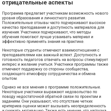
отрицательные аспекты
Программа предлагает участникам возможность нового
уровня образования и личностного развития.
Положительные отзывы часто подчеркивают высокое
качество преподавания и доступность материалов для
изучения. Участники подчеркивают, что методы
обучения помогают лучше усваивать материал и
эффективно применять знания на практике.
Некоторые студенты отмечают взаимоотношения с
преподавателями как важный аспект. Доступность и
готовность педагогов отвечать на вопросы стимулирует
интерес и желание учиться. Участники программы также
отмечают поддержку со стороны сообщества,
создающего атмосферу сотрудничества и обмена
опытом.
Однако не все мнения о программе положительные.
Некоторые участники выражают недовольство по
поводу недостаточной обратной связи по проектам и
заданиям. Они указывают, что отсутствие четких
критериев оценки может вызывать неопределенность
и снижать мотивацию. Также есть мнение, что нагрузка