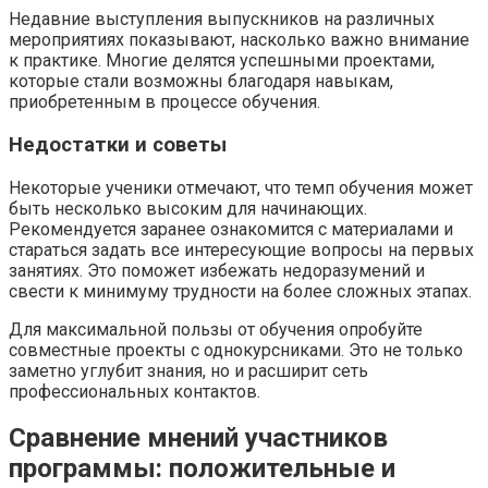
Недавние выступления выпускников на различных
мероприятиях показывают, насколько важно внимание
к практике. Многие делятся успешными проектами,
которые стали возможны благодаря навыкам,
приобретенным в процессе обучения.
Недостатки и советы
Некоторые ученики отмечают, что темп обучения может
быть несколько высоким для начинающих.
Рекомендуется заранее ознакомится с материалами и
стараться задать все интересующие вопросы на первых
занятиях. Это поможет избежать недоразумений и
свести к минимуму трудности на более сложных этапах.
Для максимальной пользы от обучения опробуйте
совместные проекты с однокурсниками. Это не только
заметно углубит знания, но и расширит сеть
профессиональных контактов.
Сравнение мнений участников
программы: положительные и