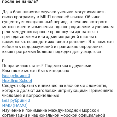
после её начала?
Да, в большинстве случаев ученики могут изменить
свою программу в МШП после её начала. Обычно
существует специальный период, в течение которого
можно внести изменения, однако родителям и ученикам
рекомендуется заранее проконсультироваться с
преподавателями или администрацией школы о
возможных последствиях такого решения. Это поможет
избежать недоразумений и правильно определить,
какая программа больше подходит для учащегося.
0
Понравилась статья? Поделиться с друзьями:
Вам также может быть интересно
Без рубрики
0
Headline School
Следует обратить внимание на ключевые элементы,
которые делают заголовки интригующими. Применяйте
числовые и вопросительные
Без рубрики
0
ИМО (НАМО)
Изучение и понимание Международной морской
организации и национальной морской официальной