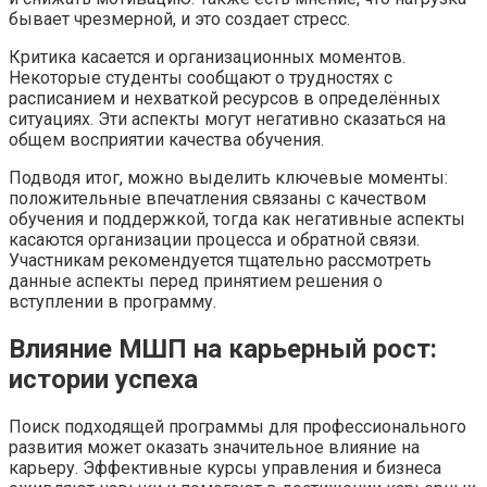
бывает чрезмерной, и это создает стресс.
Критика касается и организационных моментов.
Некоторые студенты сообщают о трудностях с
расписанием и нехваткой ресурсов в определённых
ситуациях. Эти аспекты могут негативно сказаться на
общем восприятии качества обучения.
Подводя итог, можно выделить ключевые моменты:
положительные впечатления связаны с качеством
обучения и поддержкой, тогда как негативные аспекты
касаются организации процесса и обратной связи.
Участникам рекомендуется тщательно рассмотреть
данные аспекты перед принятием решения о
вступлении в программу.
Влияние МШП на карьерный рост:
истории успеха
Поиск подходящей программы для профессионального
развития может оказать значительное влияние на
карьеру. Эффективные курсы управления и бизнеса