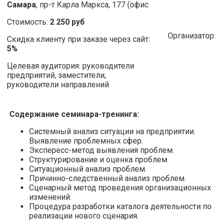
Самара
, пр-т Карла Маркса, 177 (офис
Стоимость:
2 250 руб
Организатор:
Скидка клиенту при заказе через сайт:
5%
Целевая аудитория: руководители
предприятий, заместители,
руководители направлений
Содержание семинара-тренинга:
Системный анализ ситуации на предприятии.
Выявление проблемных сфер.
Экспересс-метод выявления проблем.
Структурирование и оценка проблем.
Ситуационный анализ проблем.
Причинно-следственный анализ проблем.
Сценарный метод проведения организационных
изменений.
Процедура разработки каталога деятельности по
реализации нового сценария.