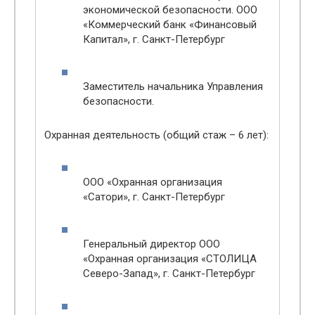
экономической безопасности. ООО
«Коммерческий банк «Финансовый
Капитал», г. Санкт-Петербург
Заместитель начальника Управления
безопасности.
Охранная деятельность (общий стаж – 6 лет):
ООО «Охранная организация
«Сатори», г. Санкт-Петербург
Генеральный директор ООО
«Охранная организация «СТОЛИЦА
Северо-Запад», г. Санкт-Петербург