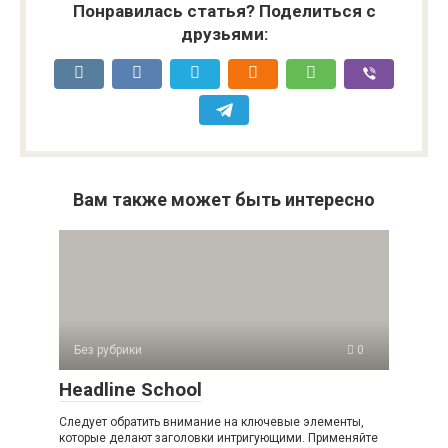
Понравилась статья? Поделиться с
друзьями:
Вам также может быть интересно
Без рубрики
0
Headline School
Следует обратить внимание на ключевые элементы,
которые делают заголовки интригующими. Применяйте