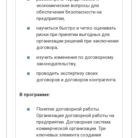
экономические вопросы для
обеспечения безопасности на
предприятии,
научиться быстро и четко оценивать
риски при принятии выгодных для
организации решений при заключения
договора,
изучить изменения по договорному
законодательству,
проводить экспертизу своих
договоров и договоров контрагента.
В программе:
Понятие договорной работы.
Организация договорной работы на
предприятии. Договорная система
коммерческой организации. Три
ключевых элемента создания