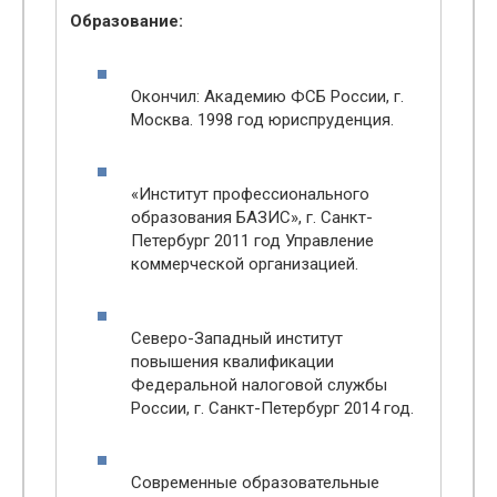
Образование:
Окончил: Академию ФСБ России, г.
Москва. 1998 год юриспруденция.
«Институт профессионального
образования БАЗИС», г. Санкт-
Петербург 2011 год Управление
коммерческой организацией.
Северо-Западный институт
повышения квалификации
Федеральной налоговой службы
России, г. Санкт-Петербург 2014 год.
Современные образовательные