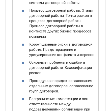
системы договорной работы.
Процесс договорной работы. Этапы
договорной работы. Точки рисков в
процессе договорной работы.
Процесс договорной работы в
контексте других бизнес процессов
компании.
Коррупционные риски в договорной
работе. Предотвращение и
урегулирование конфликта интересов.
Основные проблемы и ошибки в
договорной работе. Классификация
рисков.
Процедура и порядок согласования
отдельных договоров, согласование
групп договоров.
Разграничение компетенции и зон
ответственности между
подразделениями организации при