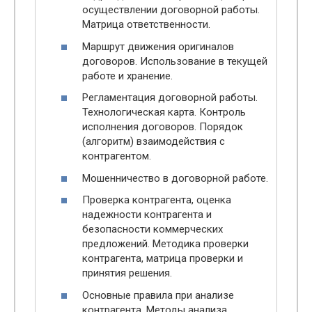
осуществлении договорной работы.
Матрица ответственности.
Маршрут движения оригиналов
договоров. Использование в текущей
работе и хранение.
Регламентация договорной работы.
Технологическая карта. Контроль
исполнения договоров. Порядок
(алгоритм) взаимодействия с
контрагентом.
Мошенничество в договорной работе.
Проверка контрагента, оценка
надежности контрагента и
безопасности коммерческих
предложений. Методика проверки
контрагента, матрица проверки и
принятия решения.
Основные правила при анализе
контрагента. Методы анализа