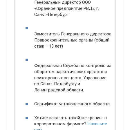
Генеральный директор ООО
«Охранное предприятие РВД», г.
Санкт-Петербург
Заместитель Генерального директора
Правоохранительные органы (общий
стаж – 13 лет)
Федеральная Служба по контролю за
оборотом наркотических средств и
психотропных веществ. Управление
по Санкт-Петербургу и
Ленинградской области.
Сертификат установленного образца
Хотите заказать такой же тренинг в
корпоративном формате?
Напишите