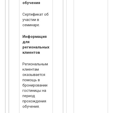
обучения
Сертификат об
участии в
семинаре.
Информация
для
региональных
клиентов
Региональным
клиентам
оказывается
помощь в
бронировании
гостиницы на
период
прохождения
обучения.