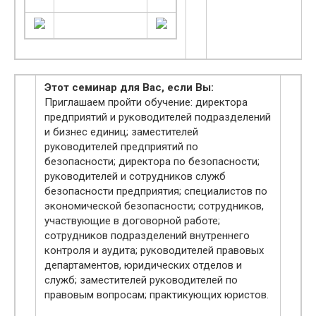
Этот семинар для Вас, если Вы:
Приглашаем пройти обучение: директора
предприятий и руководителей подразделений
и бизнес единиц; заместителей
руководителей предприятий по
безопасности; директора по безопасности;
руководителей и сотрудников служб
безопасности предприятия; специалистов по
экономической безопасности; сотрудников,
участвующие в договорной работе;
сотрудников подразделений внутреннего
контроля и аудита; руководителей правовых
департаментов, юридических отделов и
служб; заместителей руководителей по
правовым вопросам; практикующих юристов.