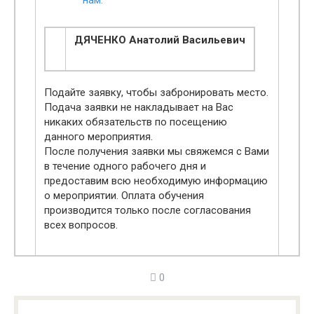
нам.
ДЯЧЕНКО Анатолий Васильевич
Подайте заявку, чтобы забронировать место.
Подача заявки не накладывает на Вас
никаких обязательств по посещению
данного мероприятия.
После получения заявки мы свяжемся с Вами
в течение одного рабочего дня и
предоставим всю необходимую информацию
о мероприятии. Оплата обучения
производится только после согласования
всех вопросов.
0