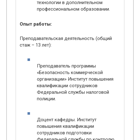
технологии в дополнительном
профессиональном образовании.
Опыт работы:
Преподавательская деятельность (общий
стаж – 13 лет):
Преподаватель программы
«Безопасность коммерческой
организации» Институт повышения
квалификации сотрудников
Федеральной службы налоговой
полиции.
Доцент кафедры. Институт
повышения квалификации
сотрудников подготовки
Федеральной службы по контролю