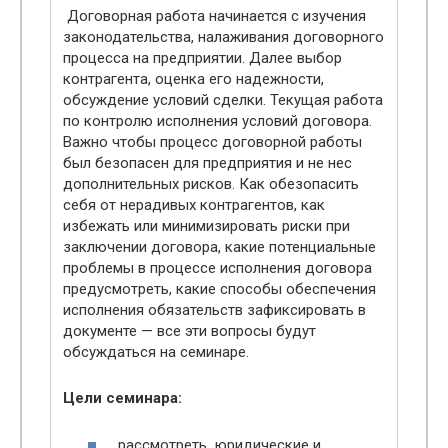
Договорная работа начинается с изучения
законодательства, налаживания договорного
процесса на предприятии. Далее выбор
контрагента, оценка его надежности,
обсуждение условий сделки. Текущая работа
по контролю исполнения условий договора.
Важно чтобы процесс договорной работы
был безопасен для предприятия и не нес
дополнительных рисков. Как обезопасить
себя от нерадивых контрагентов, как
избежать или минимизировать риски при
заключении договора, какие потенциальные
проблемы в процессе исполнения договора
предусмотреть, какие способы обеспечения
исполнения обязательств зафиксировать в
документе — все эти вопросы будут
обсуждаться на семинаре.
Цели семинара:
рассмотреть юридические и