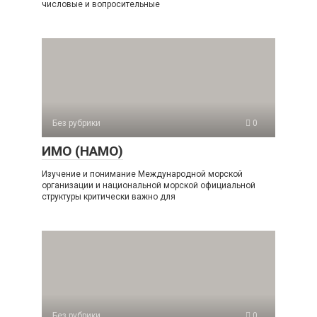
числовые и вопросительные
Без рубрики
0
ИМО (НАМО)
Изучение и понимание Международной морской
организации и национальной морской официальной
структуры критически важно для
Без рубрики
0