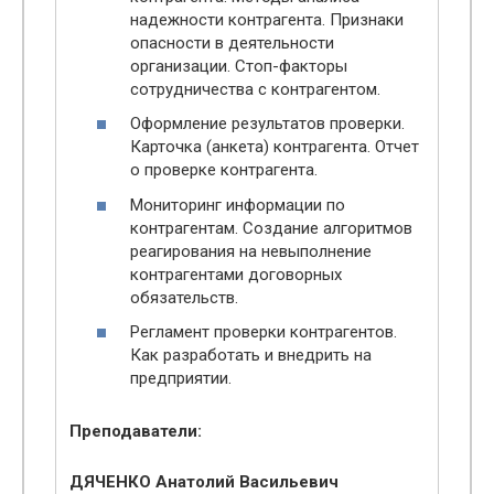
надежности контрагента. Признаки
опасности в деятельности
организации. Стоп-факторы
сотрудничества с контрагентом.
Оформление результатов проверки.
Карточка (анкета) контрагента. Отчет
о проверке контрагента.
Мониторинг информации по
контрагентам. Создание алгоритмов
реагирования на невыполнение
контрагентами договорных
обязательств.
Регламент проверки контрагентов.
Как разработать и внедрить на
предприятии.
Преподаватели:
ДЯЧЕНКО Анатолий Васильевич