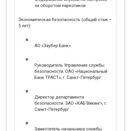
за оборотом наркотиков.
Экономическая безопасность (общий стаж –
5 лет):
АО «Заубер Банк»
Руководитель Управления службы
безопасности. ОАО «Национальный
Банк ТРАСТ», г. Санкт-Петербург
Директор департамента
безопасности. ЗАО «КАБ Викинг», г.
Санкт-Петербург
Заместитель начальника службы