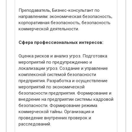
Преподаватель, Бизнес-консультант по
направлениям: экономическая безопасность,
корпоративная безопасность, безопасность
коммерческой деятельности.
Сфера профессиональных интересов:
Оценка рисков и анализ угроз. Подготовка
мероприятий по предупреждению и
локализации угроз. Создание и управление
комплексной системой безопасности
предприятия. Разработка и осуществление
мероприятий по экономической
безопасности предприятия. Формирование и
внедрение на предприятии системы кадровой
безопасности. Формирование режима
коммерческой тайны. Организация и
проведение внутренних проверок и
расследований.