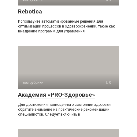
Rebotica
Используйте автоматизированные решения для
оптимизации процессов в здравоохранении, такие как
внедрение программ для управления
Без рубрики
0
Академия «PRO-Здоровье»
Для достижения полноценного состояния здоровья
обратите внимание на практические рекомендации
специалистов. Следует включить в