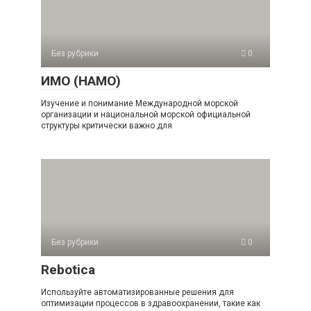
Без рубрики
0
ИМО (НАМО)
Изучение и понимание Международной морской
организации и национальной морской официальной
структуры критически важно для
Без рубрики
0
Rebotica
Используйте автоматизированные решения для
оптимизации процессов в здравоохранении, такие как