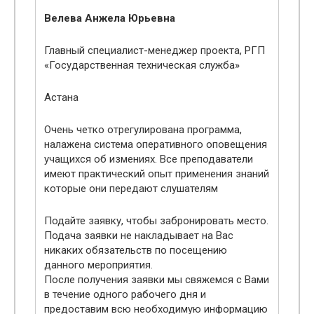
Велева Анжела Юрьевна
Главный специалист-менеджер проекта, РГП
«Государственная техническая служба»
Астана
Очень четко отрегулирована программа,
налажена система оперативного оповещения
учащихся об измениях. Все преподаватели
имеют практический опыт применения знаний
которые они передают слушателям
Подайте заявку, чтобы забронировать место.
Подача заявки не накладывает на Вас
никаких обязательств по посещению
данного мероприятия.
После получения заявки мы свяжемся с Вами
в течение одного рабочего дня и
предоставим всю необходимую информацию