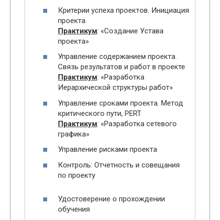
Критерии успеха проектов. Инициация
проекта
Практикум
: «Создание Устава
проекта»
Управление содержанием проекта.
Связь результатов и работ в проекте
Практикум
: «Разработка
Иерархической структуры работ»
Управление сроками проекта. Метод
критического пути, PERT
Практикум
: «Разработка сетевого
графика»
Управление рисками проекта
Контроль: Отчетность и совещания
по проекту
Удостоверение о прохождении
обучения