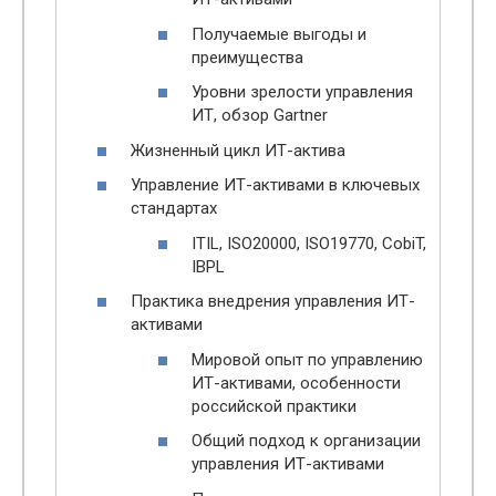
Получаемые выгоды и
преимущества
Уровни зрелости управления
ИТ, обзор Gartner
Жизненный цикл ИТ-актива
Управление ИТ-активами в ключевых
стандартах
ITIL, ISO20000, ISO19770, CobiT,
IBPL
Практика внедрения управления ИТ-
активами
Мировой опыт по управлению
ИТ-активами, особенности
российской практики
Общий подход к организации
управления ИТ-активами