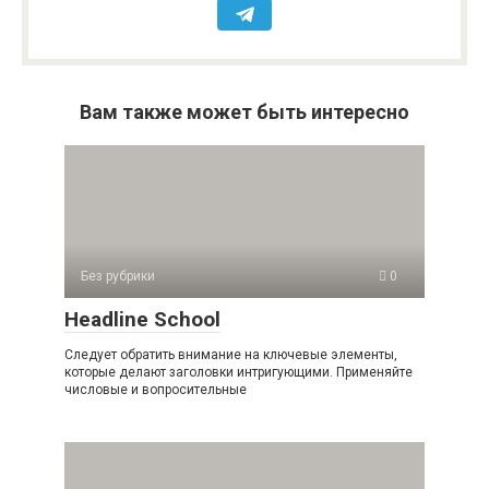
Вам также может быть интересно
Без рубрики
0
Headline School
Следует обратить внимание на ключевые элементы,
которые делают заголовки интригующими. Применяйте
числовые и вопросительные