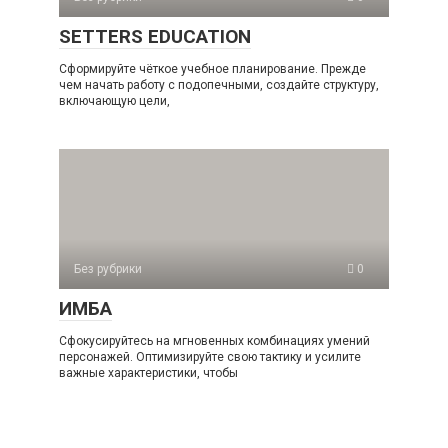
SETTERS EDUCATION
Сформируйте чёткое учебное планирование. Прежде
чем начать работу с подопечными, создайте структуру,
включающую цели,
Без рубрики
0
ИМБА
Сфокусируйтесь на мгновенных комбинациях умений
персонажей. Оптимизируйте свою тактику и усилите
важные характеристики, чтобы