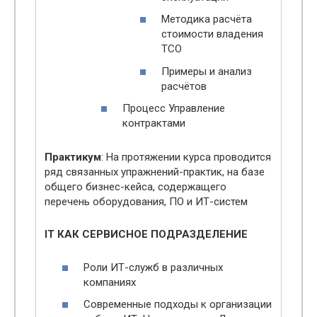
Методика расчёта
стоимости владения
ТСО
Примеры и анализ
расчётов
Процесс Управление
контрактами
Практикум
: На протяжении курса проводится
ряд связанных упражнений-практик, на базе
общего бизнес-кейса, содержащего
перечень оборудования, ПО и ИТ-систем
IT КАК СЕРВИСНОЕ ПОДРАЗДЕЛЕНИЕ
Роли ИТ-служб в различных
компаниях
Современные подходы к организации