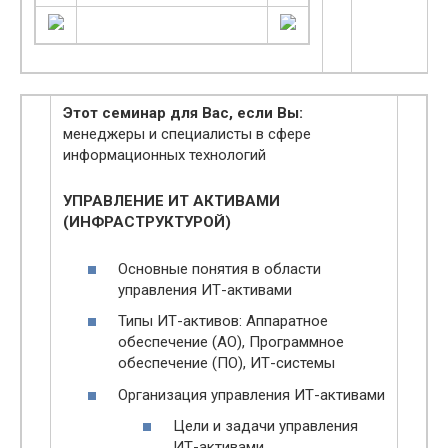
Этот семинар для Вас, если Вы:
менеджеры и специалисты в сфере
информационных технологий
УПРАВЛЕНИЕ ИТ АКТИВАМИ
(ИНФРАСТРУКТУРОЙ)
Основные понятия в области
управления ИТ-активами
Типы ИТ-активов: Аппаратное
обеспечение (АО), Программное
обеспечение (ПО), ИТ-системы
Организация управления ИТ-активами
Цели и задачи управления
ИТ-активами