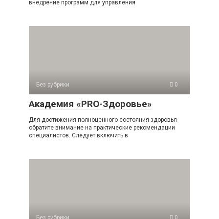
внедрение программ для управления
Без рубрики
0
Академия «PRO-Здоровье»
Для достижения полноценного состояния здоровья
обратите внимание на практические рекомендации
специалистов. Следует включить в
Без рубрики
0