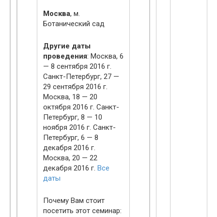
Москва
, м.
Ботанический сад
Другие даты
проведения
: Москва, 6
— 8 сентября 2016 г.
Санкт-Петербург, 27 —
29 сентября 2016 г.
Москва, 18 — 20
октября 2016 г. Санкт-
Петербург, 8 — 10
ноября 2016 г. Санкт-
Петербург, 6 — 8
декабря 2016 г.
Москва, 20 — 22
декабря 2016 г.
Все
даты
Почему Вам стоит
посетить этот семинар: