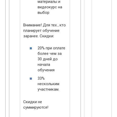
материалы и
видеокурс на
выбор
Внимание! Для тех , кто
планирует обучение
заранее. Скидки:
20% при оплате
более чем за
30 дней до
начала
обучения
33%
нескольким
участникам.
Скидки не
суммируются!