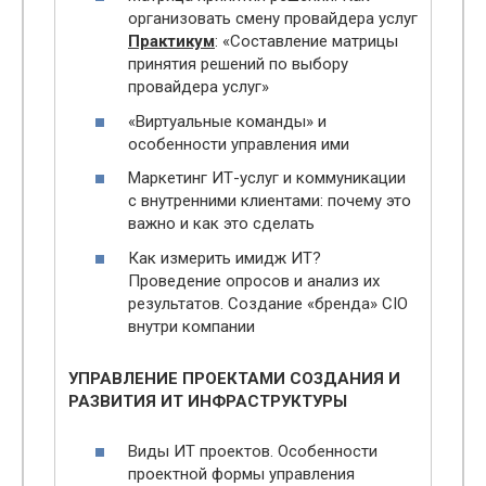
организовать смену провайдера услуг
Практикум
: «Составление матрицы
принятия решений по выбору
провайдера услуг»
«Виртуальные команды» и
особенности управления ими
Маркетинг ИТ-услуг и коммуникации
с внутренними клиентами: почему это
важно и как это сделать
Как измерить имидж ИТ?
Проведение опросов и анализ их
результатов. Создание «бренда» CIO
внутри компании
УПРАВЛЕНИЕ ПРОЕКТАМИ СОЗДАНИЯ И
РАЗВИТИЯ ИТ ИНФРАСТРУКТУРЫ
Виды ИТ проектов. Особенности
проектной формы управления