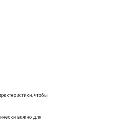
рактеристики, чтобы
ически важно для