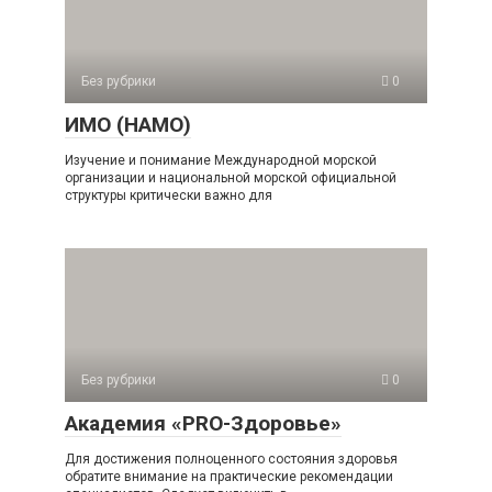
Без рубрики
0
ИМО (НАМО)
Изучение и понимание Международной морской
организации и национальной морской официальной
структуры критически важно для
Без рубрики
0
Академия «PRO-Здоровье»
Для достижения полноценного состояния здоровья
обратите внимание на практические рекомендации