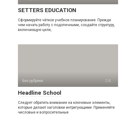
SETTERS EDUCATION
Сформируйте чёткое учебное планирование. Прежде
чем начать работу с подопечными, создайте структуру,
включающую цели,
Без рубрики
0
Headline School
Следует обратить внимание на ключевые элементы,
которые делают заголовки интригующими. Применяйте
числовые и вопросительные