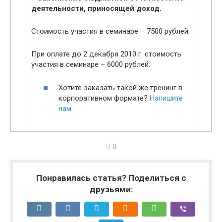
деятельности, приносящей доход.
Стоимость участия в семинаре – 7500 рублей.
При оплате до 2 декабря 2010 г. стоимость
участия в семинаре – 6000 рублей.
Хотите заказать такой же тренинг в
корпоративном формате?
Напишите
нам.
0
Понравилась статья? Поделиться с
друзьями: