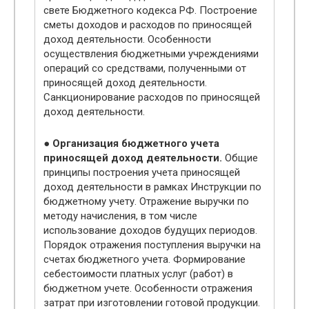
свете Бюджетного кодекса РФ. Построение
сметы доходов и расходов по приносящей
доход деятельности. Особенности
осуществления бюджетными учреждениями
операций со средствами, полученными от
приносящей доход деятельности.
Санкционирование расходов по приносящей
доход деятельности.
● Организация бюджетного учета
приносящей доход деятельности.
Общие
принципы построения учета приносящей
доход деятельности в рамках Инструкции по
бюджетному учету. Отражение выручки по
методу начисления, в том числе
использование доходов будущих периодов.
Порядок отражения поступления выручки на
счетах бюджетного учета. Формирование
себестоимости платных услуг (работ) в
бюджетном учете. Особенности отражения
затрат при изготовлении готовой продукции.