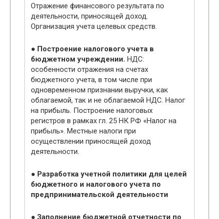
Отражение финансового результата по
деятельности, приносящей доход.
Организация учета целевых средств.
● Построение налогового учета в
бюджетном учреждении.
НДС:
особенности отражения на счетах
бюджетного учета, в том числе при
одновременном признании выручки, как
облагаемой, так и не облагаемой НДС. Налог
на прибыль. Построение налоговых
регистров в рамках гл. 25 НК РФ «Налог на
прибыль». Местные налоги при
осуществлении приносящей доход
деятельности.
● Разработка учетной политики для целей
бюджетного и налогового учета по
предпринимательской деятельности
● Заполнение бюджетной отчетности по