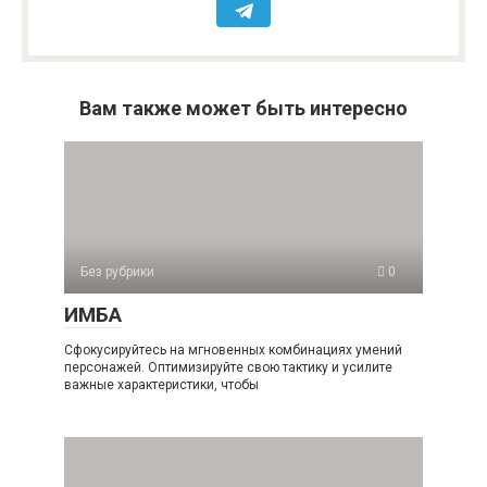
Вам также может быть интересно
Без рубрики
0
ИМБА
Сфокусируйтесь на мгновенных комбинациях умений
персонажей. Оптимизируйте свою тактику и усилите
важные характеристики, чтобы