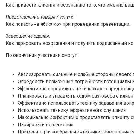
Как привести клиента к осознанию того, что именно в
Представление товара / услуги:
Как попасть «в яблочко» при проведении презентации.
Завершение сделки:
Как парировать возражения и получить подписанный ко
По окончании участники смогут:
Анализировать сильные и слабые стороны своего то
Определять возможные потребности потенциальны
Эффективно определять цели каждого предстоящег
Планировать и управлять ходом разговора с клиен
Эффективно использовать технику задавания вопр
Использовать технику эффективного слушания.
Максимально эффективно представлять клиенту св
Парировать возражения.
Применять разнообразные «техники завершения сд