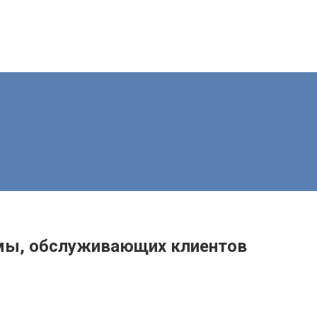
рмы, обслуживающих клиентов