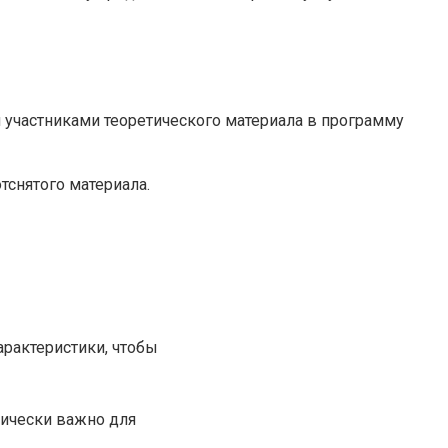
 участниками теоретического материала в программу
снятого материала.
рактеристики, чтобы
ически важно для