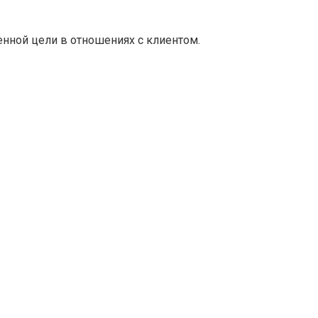
нной цели в отношениях с клиентом.