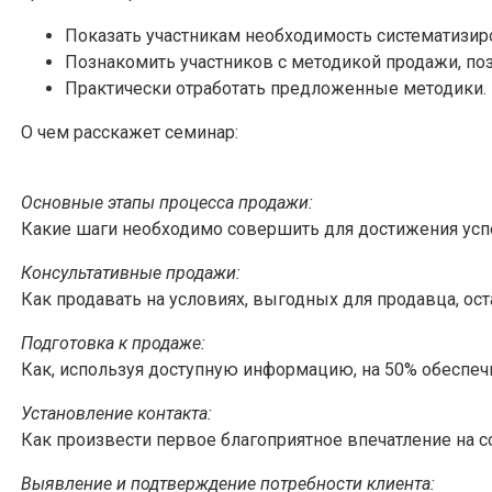
Показать участникам необходимость систематизир
Познакомить участников с методикой продажи, по
Практически отработать предложенные методики.
О чем расскажет семинар:
Основные этапы процесса продажи:
Какие шаги необходимо совершить для достижения усп
Консультативные продажи:
Как продавать на условиях, выгодных для продавца, ос
Подготовка к продаже:
Как, используя доступную информацию, на 50% обеспеч
Установление контакта:
Как произвести первое благоприятное впечатление на с
Выявление и подтверждение потребности клиента: