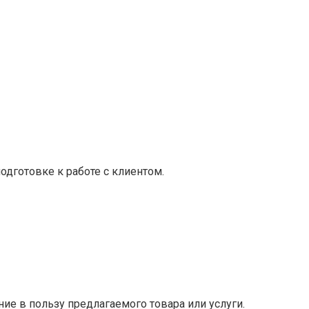
одготовке к работе с клиентом.
е в пользу предлагаемого товара или услуги.