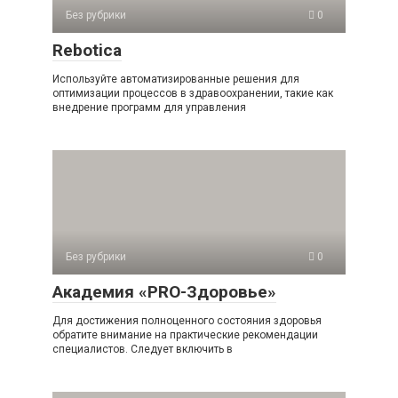
Без рубрики
0
Rebotica
Используйте автоматизированные решения для
оптимизации процессов в здравоохранении, такие как
внедрение программ для управления
Без рубрики
0
Академия «PRO-Здоровье»
Для достижения полноценного состояния здоровья
обратите внимание на практические рекомендации
специалистов. Следует включить в