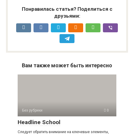
Понравилась статья? Поделиться с
друзьями:
Вам также может быть интересно
Без рубрики
0
Headline School
Следует обратить внимание на ключевые элементы,