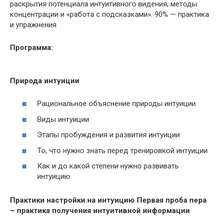
раскрытия потенциала интуитивного видения, методы
концентрации и «работа с подсказками». 90% — практика
и упражнения
Программа:
Природа интуиции
Рациональное объяснение природы интуиции
Виды интуиции
Этапы пробуждения и развития интуиции
То, что нужно знать перед тренировкой интуиции
Как и до какой степени нужно развивать
интуицию
Практики настройки на интуицию Первая проба пера
– практика получения интуитивной информации