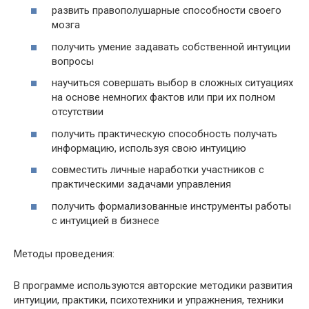
развить правополушарные способности своего
мозга
получить умение задавать собственной интуиции
вопросы
научиться совершать выбор в сложных ситуациях
на основе немногих фактов или при их полном
отсутствии
получить практическую способность получать
информацию, используя свою интуицию
совместить личные наработки участников с
практическими задачами управления
получить формализованные инструменты работы
с интуицией в бизнесе
Методы проведения:
В программе используются авторские методики развития
интуиции, практики, психотехники и упражнения, техники