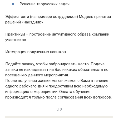
Решение творческих задач
Эффект сети (на примере сотрудников) Модель принятия
решений «наездник»
Практикум – построение интуитивного образа компаний
участников
Интеграция полученных навыков
Подайте заявку, чтобы забронировать место. Подача
заявки не накладывает на Вас никаких обязательств по
посещению данного мероприятия.
После получения заявки мы свяжемся с Вами в течение
одного рабочего дня и предоставим всю необходимую
информацию о мероприятии. Оплата обучения
производится только после согласования всех вопросов.
0