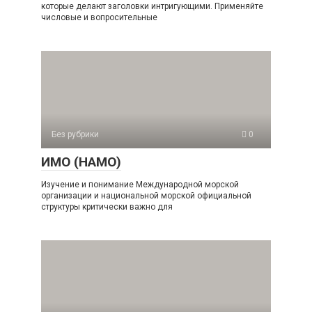
которые делают заголовки интригующими. Применяйте
числовые и вопросительные
Без рубрики
0
ИМО (НАМО)
Изучение и понимание Международной морской
организации и национальной морской официальной
структуры критически важно для