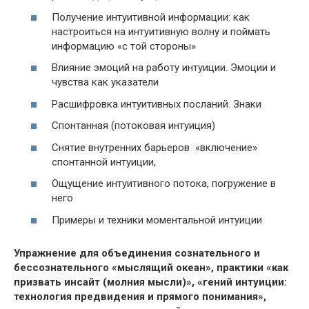
Получение интуитивной информации: как
настроиться на интуитивную волну и поймать
информацию «с той стороны»
Влияние эмоций на работу интуиции. Эмоции и
чувства как указатели
Расшифровка интуитивных посланий. Знаки
Спонтанная (потоковая интуиция)
Снятие внутренних барьеров «включение»
спонтанной интуиции,
Ощущение интуитивного потока, погружение в
него
Примеры и техники моментальной интуиции
Упражнение для объединения сознательного и
бессознательного «мыслящий океан», практики «как
призвать инсайт (молния мысли)», «гений интуиции:
технология предвидения и прямого понимания»,