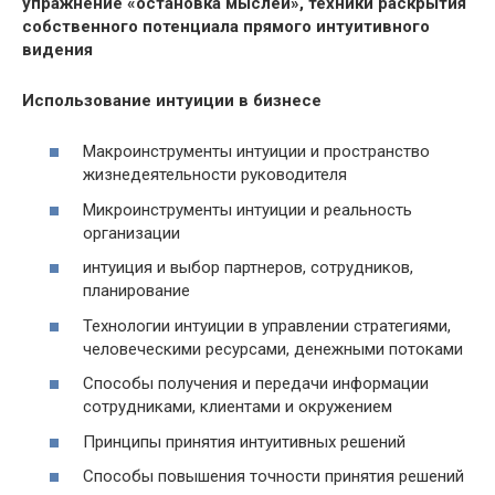
упражнение «остановка мыслей», техники раскрытия
собственного потенциала прямого интуитивного
видения
Использование интуиции в бизнесе
Макроинструменты интуиции и пространство
жизнедеятельности руководителя
Микроинструменты интуиции и реальность
организации
интуиция и выбор партнеров, сотрудников,
планирование
Технологии интуиции в управлении стратегиями,
человеческими ресурсами, денежными потоками
Способы получения и передачи информации
сотрудниками, клиентами и окружением
Принципы принятия интуитивных решений
Способы повышения точности принятия решений