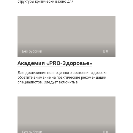
структуры критически важно для
Без рубрики
0
Академия «PRO-Здоровье»
Для достижения полноценного состояния здоровья
обратите внимание на практические рекомендации
специалистов. Следует включить в
Без рубрики
0