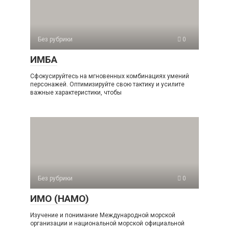
Без рубрики
0
ИМБА
Сфокусируйтесь на мгновенных комбинациях умений
персонажей. Оптимизируйте свою тактику и усилите
важные характеристики, чтобы
Без рубрики
0
ИМО (НАМО)
Изучение и понимание Международной морской
организации и национальной морской официальной