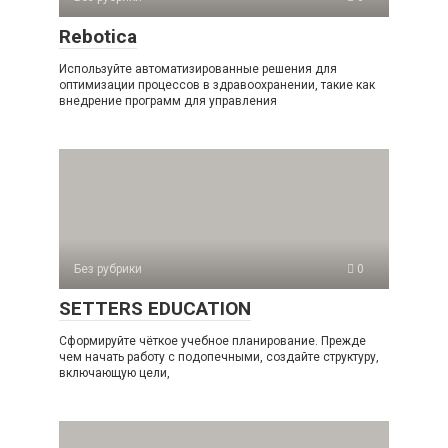
Rebotica
Используйте автоматизированные решения для
оптимизации процессов в здравоохранении, такие как
внедрение программ для управления
Без рубрики
0
SETTERS EDUCATION
Сформируйте чёткое учебное планирование. Прежде
чем начать работу с подопечными, создайте структуру,
включающую цели,