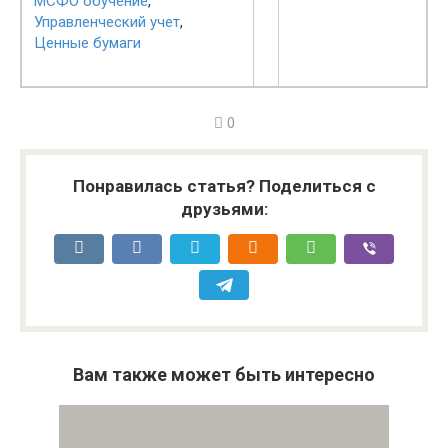
МСФО обучение
,
Управленческий учет
,
Ценные бумаги
0
Понравилась статья? Поделиться с
друзьями:
Вам также может быть интересно