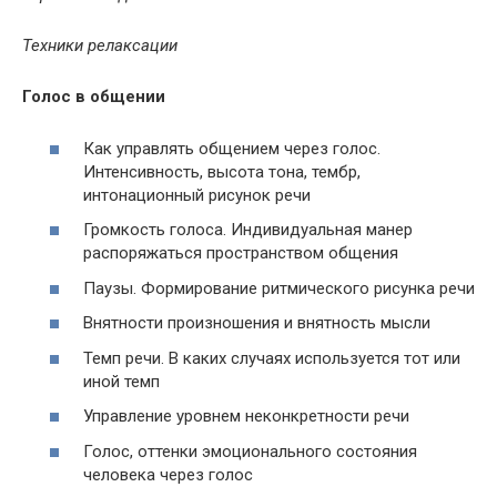
Техники релаксации
Голос в общении
Как управлять общением через голос.
Интенсивность, высота тона, тембр,
интонационный рисунок речи
Громкость голоса. Индивидуальная манер
распоряжаться пространством общения
Паузы. Формирование ритмического рисунка речи
Внятности произношения и внятность мысли
Темп речи. В каких случаях используется тот или
иной темп
Управление уровнем неконкретности речи
Голос, оттенки эмоционального состояния
человека через голос