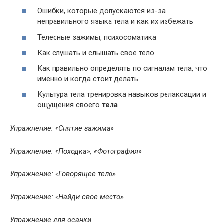
Ошибки, которые допускаются из-за
неправильного языка тела и как их избежать
Телесные зажимы, психосоматика
Как слушать и слышать свое тело
Как правильно определять по сигналам тела, что
именно и когда стоит делать
Культура тела тренировка навыков релаксации и
ощущения своего
тела
Упражнение: «Снятие зажима»
Упражнение: «Походка», «Фотография»
Упражнение: «Говорящее тело»
Упражнение: «Найди свое место»
Упражнение для осанки