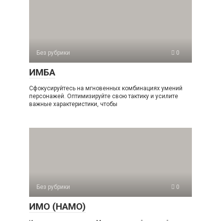
Без рубрики
0
ИМБА
Сфокусируйтесь на мгновенных комбинациях умений
персонажей. Оптимизируйте свою тактику и усилите
важные характеристики, чтобы
Без рубрики
0
ИМО (НАМО)