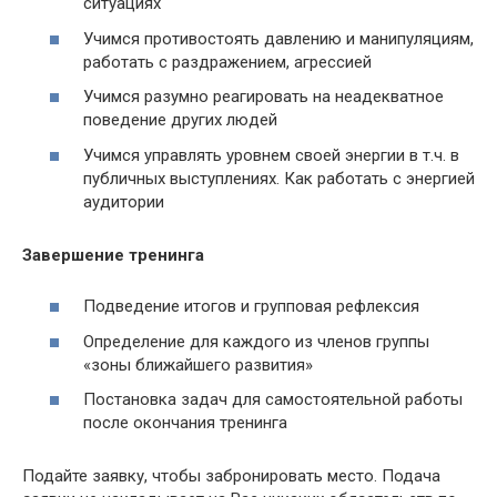
ситуациях
Учимся противостоять давлению и манипуляциям,
работать с раздражением, агрессией
Учимся разумно реагировать на неадекватное
поведение других людей
Учимся управлять уровнем своей энергии в т.ч. в
публичных выступлениях. Как работать с энергией
аудитории
Завершение тренинга
Подведение итогов и групповая рефлексия
Определение для каждого из членов группы
«зоны ближайшего развития»
Постановка задач для самостоятельной работы
после окончания тренинга
Подайте заявку, чтобы забронировать место. Подача