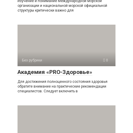
Изучение и понимание Международной морской
организации и национальной морской официальной
структуры критически важно для
Без рубрики
0
Академия «PRO-Здоровье»
Для достижения полноценного состояния здоровья
обратите внимание на практические рекомендации
специалистов. Следует включить в