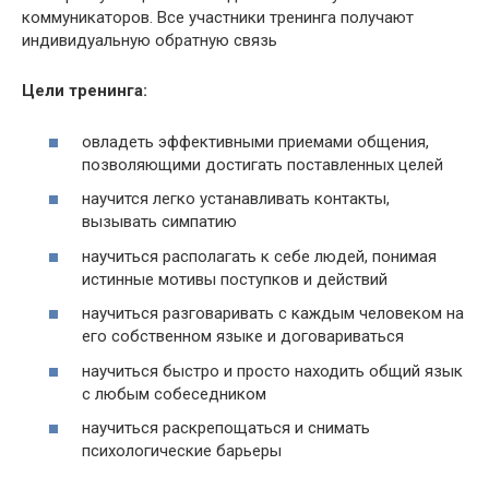
коммуникаторов. Все участники тренинга получают
индивидуальную обратную связь
Цели тренинга:
овладеть эффективными приемами общения,
позволяющими достигать поставленных целей
научится легко устанавливать контакты,
вызывать симпатию
научиться располагать к себе людей, понимая
истинные мотивы поступков и действий
научиться разговаривать с каждым человеком на
его собственном языке и договариваться
научиться быстро и просто находить общий язык
с любым собеседником
научиться раскрепощаться и снимать
психологические барьеры