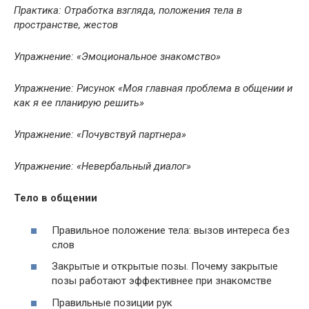
Практика: Отработка взгляда, положения тела в
пространстве, жестов
Упражнение: «Эмоциональное знакомство»
Упражнение: Рисунок «Моя главная проблема в общении и
как я ее планирую решить»
Упражнение: «Почувствуй партнера»
Упражнение: «Невербальный диалог»
Тело в общении
Правильное положение тела: вызов интереса без
слов
Закрытые и открытые позы. Почему закрытые
позы работают эффективнее при знакомстве
Правильные позиции рук