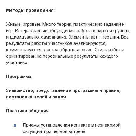
Методы проведения:
Живые, игровые. Много теории, практических заданий и
игр. Интерактивные обсуждения, работа в парах и группах,
индивидуально, самоанализ. Элементы арт – терапии. Все
результаты работы участников анализируются,
комментируются, дается обратная связь. Стиль работы
ориентирован на персональные результаты каждого
участника
Программа:
Знакомство, представление программы и правил,
постановка целей и задач
Практика общения
Приемы установления контакта в незнакомой
ситуации, при первой встрече.