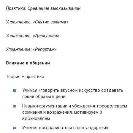
Практика: Сравнение высказываний
Упражнение: «Снятие зажима»
Упражнение: «Дискуссия»
Упражнение: «Репортаж»
Влияние в общении
Теория + практика
Учимся «говорить вкусно»: искусство создавать
яркие образы в речи
Навыки аргументации и убеждения: преодолеваем
сомнения и возражения, мотивируем и
вдохновляем
Учимся договариваться в нестандартных