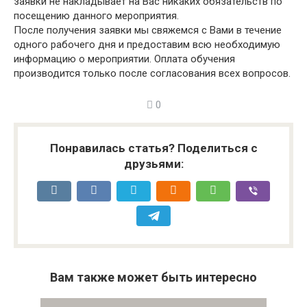
заявки не накладывает на Вас никаких обязательств по
посещению данного мероприятия.
После получения заявки мы свяжемся с Вами в течение
одного рабочего дня и предоставим всю необходимую
информацию о мероприятии. Оплата обучения
производится только после согласования всех вопросов.
0
Понравилась статья? Поделиться с
друзьями:
Вам также может быть интересно